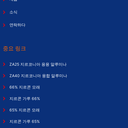
소식
연락하다
중요 링크
ZA25 지르코니아 용융 알루미나
ZA40 지르코니아 융합 알루미나
66% 지르콘 모래
지르콘 가루 66%
65% 지르콘 모래
지르콘 가루 65%