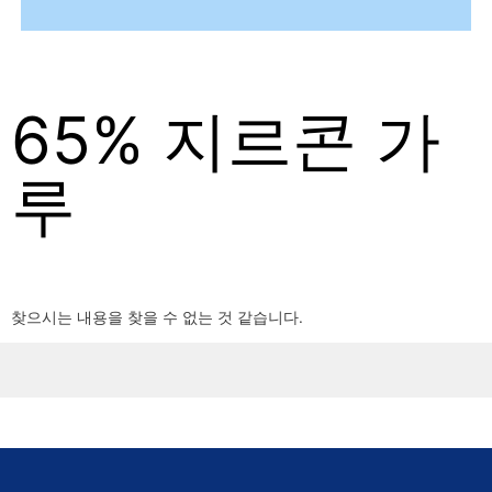
65% 지르콘 가
루
찾으시는 내용을 찾을 수 없는 것 같습니다.